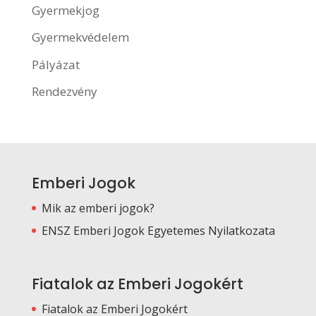
Gyermekjog
Gyermekvédelem
Pályázat
Rendezvény
Emberi Jogok
Mik az emberi jogok?
ENSZ Emberi Jogok Egyetemes Nyilatkozata
Fiatalok az Emberi Jogokért
Fiatalok az Emberi Jogokért