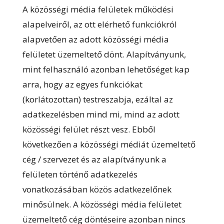
A közösségi média felületek működési
alapelveiről, az ott elérhető funkciókról
alapvetően az adott közösségi média
felületet üzemeltető dönt. Alapítványunk,
mint felhasználó azonban lehetőséget kap
arra, hogy az egyes funkciókat
(korlátozottan) testreszabja, ezáltal az
adatkezelésben mind mi, mind az adott
közösségi felület részt vesz. Ebből
következően a közösségi médiát üzemeltető
cég / szervezet és az alapítványunk a
felületen történő adatkezelés
vonatkozásában közös adatkezelőnek
minősülnek. A közösségi média felületet
üzemeltető cég döntéseire azonban nincs