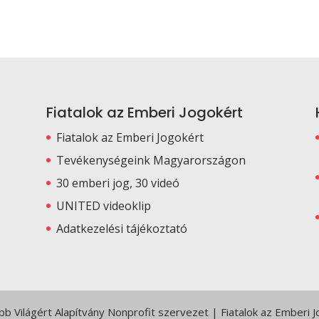
Fiatalok az Emberi Jogokért
Fiatalok az Emberi Jogokért
Tevékenységeink Magyarországon
30 emberi jog, 30 videó
UNITED videoklip
Adatkezelési tájékoztató
 Világért Alapítvány Nonprofit szervezet | Fiatalok az Emberi 