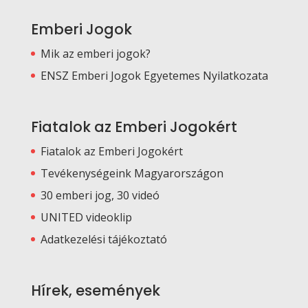
Emberi Jogok
Mik az emberi jogok?
ENSZ Emberi Jogok Egyetemes Nyilatkozata
Fiatalok az Emberi Jogokért
Fiatalok az Emberi Jogokért
Tevékenységeink Magyarországon
30 emberi jog, 30 videó
UNITED videoklip
Adatkezelési tájékoztató
Hírek, események