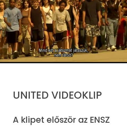
UNITED VIDEOKLIP
A klipet először az ENSZ