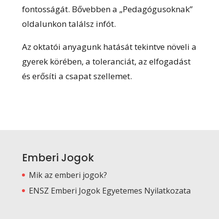
fontosságát. Bővebben a „Pedagógusoknak”
oldalunkon találsz infót.
Az oktatói anyagunk hatását tekintve növeli a
gyerek körében, a toleranciát, az elfogadást
és erősíti a csapat szellemet.
Emberi Jogok
Mik az emberi jogok?
ENSZ Emberi Jogok Egyetemes Nyilatkozata