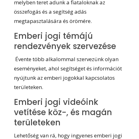
melyben teret adunk a fiataloknak az
összefogás és a segítség adás
megtapasztalására és örömére.
Emberi jogi témájú
rendezvények szervezése
Évente több alkalommal szervezünk olyan
eseményeket, ahol segítséget és információt
nyújtunk az emberi jogokkal kapcsolatos
területeken.
Emberi jogi videóink
vetítése köz-, és magán
területeken
Lehetőség van rá, hogy ingyenes emberi jogi