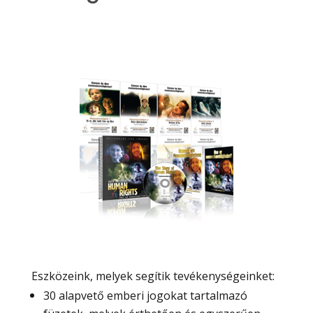
Eszközeink, melyek segítik tevékenységeinket:
30 alapvető emberi jogokat tartalmazó