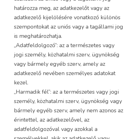
határozza meg, az adatkezelőt vagy az
adatkezelő kijelölésére vonatkozó különös
szempontokat az uniós vagy a tagállami jog
is meghatározhatja.
„Adatfeldolgozó”: az a természetes vagy
jogi személy, közhatalmi szerv, ügynökség
vagy bármely egyéb szerv, amely az
adatkezelő nevében személyes adatokat
kezel.
„Harmadik fél”: az a természetes vagy jogi
személy, közhatalmi szerv, ügynökség vagy
bármely egyéb szerv, amely nem azonos az
érintettel, az adatkezelővel, az
adatfeldolgozóval vagy azokkal a
személyekkel, akik az adatkezelő vagy