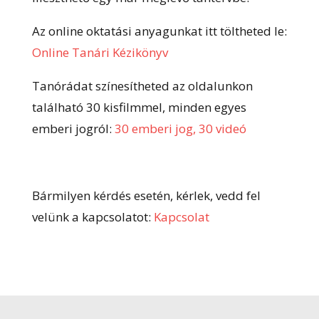
Az online oktatási anyagunkat itt töltheted le:
Online Tanári Kézikönyv
Tanórádat színesítheted az oldalunkon
található 30 kisfilmmel, minden egyes
emberi jogról:
30 emberi jog, 30 videó
Bármilyen kérdés esetén, kérlek, vedd fel
velünk a kapcsolatot:
Kapcsolat