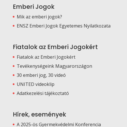
Emberi Jogok
Mik az emberi jogok?
ENSZ Emberi Jogok Egyetemes Nyilatkozata
Fiatalok az Emberi Jogokért
Fiatalok az Emberi Jogokért
Tevékenységeink Magyarországon
30 emberi jog, 30 videó
UNITED videoklip
Adatkezelési tájékoztató
Hírek, események
A 2025-ös Gyermekvédelmi Konferencia