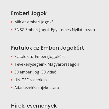
Emberi Jogok
Mik az emberi jogok?
ENSZ Emberi Jogok Egyetemes Nyilatkozata
Fiatalok az Emberi Jogokért
Fiatalok az Emberi Jogokért
Tevékenységeink Magyarországon
30 emberi jog, 30 videó
UNITED videoklip
Adatkezelési tájékoztató
Hírek, események