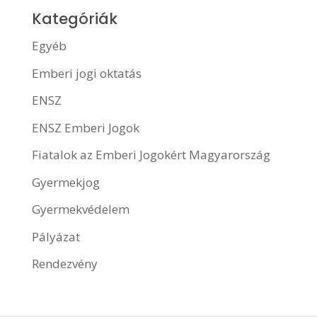
Kategóriák
Egyéb
Emberi jogi oktatás
ENSZ
ENSZ Emberi Jogok
Fiatalok az Emberi Jogokért Magyarország
Gyermekjog
Gyermekvédelem
Pályázat
Rendezvény