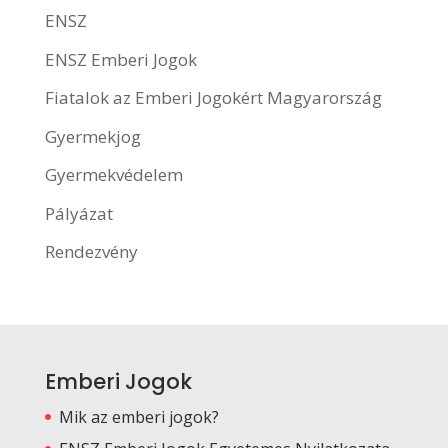
ENSZ
ENSZ Emberi Jogok
Fiatalok az Emberi Jogokért Magyarország
Gyermekjog
Gyermekvédelem
Pályázat
Rendezvény
Emberi Jogok
Mik az emberi jogok?