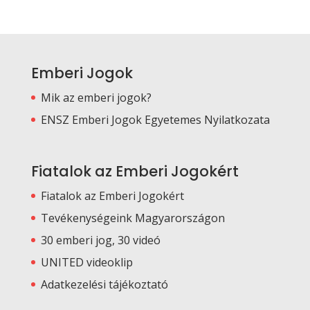
Emberi Jogok
Mik az emberi jogok?
ENSZ Emberi Jogok Egyetemes Nyilatkozata
Fiatalok az Emberi Jogokért
Fiatalok az Emberi Jogokért
Tevékenységeink Magyarországon
30 emberi jog, 30 videó
UNITED videoklip
Adatkezelési tájékoztató