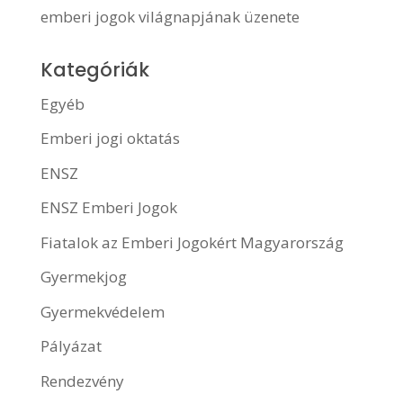
emberi jogok világnapjának üzenete
Kategóriák
Egyéb
Emberi jogi oktatás
ENSZ
ENSZ Emberi Jogok
Fiatalok az Emberi Jogokért Magyarország
Gyermekjog
Gyermekvédelem
Pályázat
Rendezvény