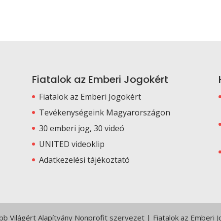
Fiatalok az Emberi Jogokért
Fiatalok az Emberi Jogokért
Tevékenységeink Magyarországon
30 emberi jog, 30 videó
UNITED videoklip
Adatkezelési tájékoztató
 Világért Alapítvány Nonprofit szervezet | Fiatalok az Emberi 