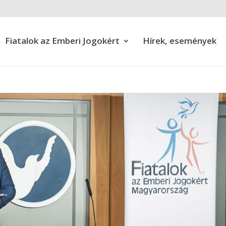
Fiatalok az Emberi Jogokért
Hírek, események