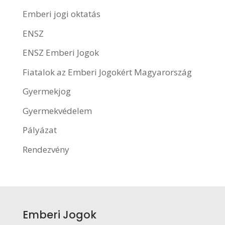
Emberi jogi oktatás
ENSZ
ENSZ Emberi Jogok
Fiatalok az Emberi Jogokért Magyarország
Gyermekjog
Gyermekvédelem
Pályázat
Rendezvény
Emberi Jogok