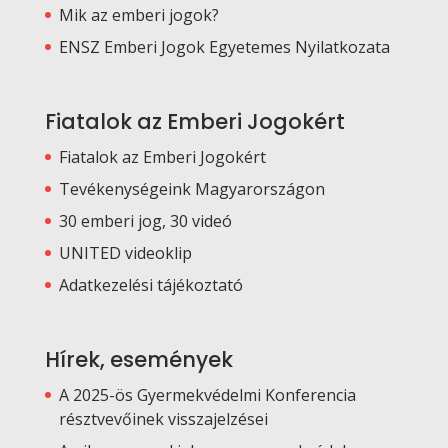
Mik az emberi jogok?
ENSZ Emberi Jogok Egyetemes Nyilatkozata
Fiatalok az Emberi Jogokért
Fiatalok az Emberi Jogokért
Tevékenységeink Magyarországon
30 emberi jog, 30 videó
UNITED videoklip
Adatkezelési tájékoztató
Hírek, események
A 2025-ös Gyermekvédelmi Konferencia
résztvevőinek visszajelzései