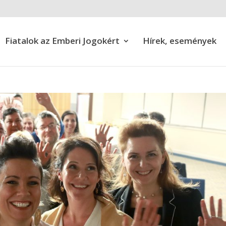
Fiatalok az Emberi Jogokért
Hírek, események