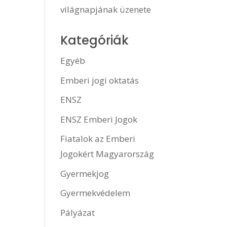
világnapjának üzenete
Kategóriák
Egyéb
Emberi jogi oktatás
ENSZ
ENSZ Emberi Jogok
Fiatalok az Emberi
Jogokért Magyarország
Gyermekjog
Gyermekvédelem
Pályázat