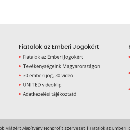
Fiatalok az Emberi Jogokért
Fiatalok az Emberi Jogokért
Tevékenységeink Magyarországon
30 emberi jog, 30 videó
UNITED videoklip
Adatkezelési tájékoztató
 Világért Alapítvány Nonprofit szervezet | Fiatalok az Emberi 