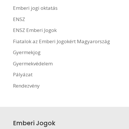
Emberi jogi oktatás
ENSZ
ENSZ Emberi Jogok
Fiatalok az Emberi Jogokért Magyarország
Gyermekjog
Gyermekvédelem
Pályázat
Rendezvény
Emberi Jogok