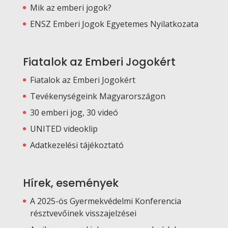
Mik az emberi jogok?
ENSZ Emberi Jogok Egyetemes Nyilatkozata
Fiatalok az Emberi Jogokért
Fiatalok az Emberi Jogokért
Tevékenységeink Magyarországon
30 emberi jog, 30 videó
UNITED videoklip
Adatkezelési tájékoztató
Hírek, események
A 2025-ös Gyermekvédelmi Konferencia
résztvevőinek visszajelzései