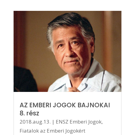
AZ EMBERI JOGOK BAJNOKAI
8. rész
2018.aug.13.
|
ENSZ Emberi Jogok
,
Fiatalok az Emberi Jogokért