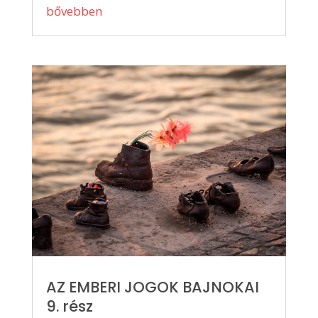
bővebben
AZ EMBERI JOGOK BAJNOKAI
9. rész