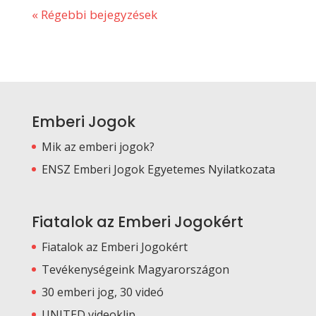
« Régebbi bejegyzések
Emberi Jogok
Mik az emberi jogok?
ENSZ Emberi Jogok Egyetemes Nyilatkozata
Fiatalok az Emberi Jogokért
Fiatalok az Emberi Jogokért
Tevékenységeink Magyarországon
30 emberi jog, 30 videó
UNITED videoklip