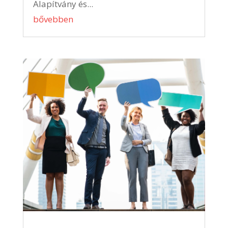
Alapítvány és...
bővebben