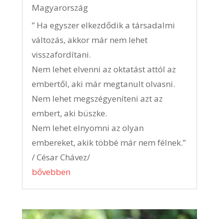
Magyarország
” Ha egyszer elkezdődik a társadalmi
változás, akkor már nem lehet
visszafordítani.
Nem lehet elvenni az oktatást attól az
embertől, aki már megtanult olvasni.
Nem lehet megszégyeníteni azt az
embert, aki büszke.
Nem lehet elnyomni az olyan
embereket, akik többé már nem félnek.”
/ César Chávez/
bővebben